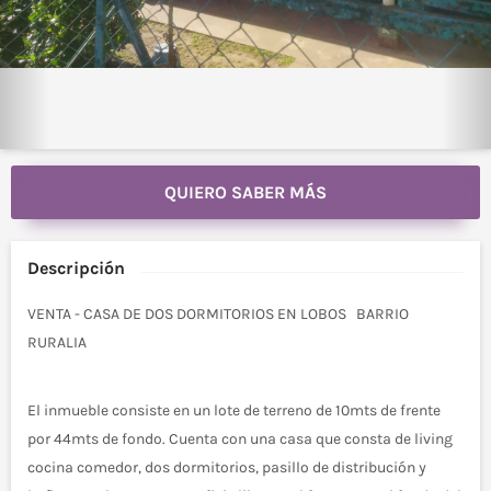
QUIERO SABER MÁS
Descripción
VENTA - CASA DE DOS DORMITORIOS EN LOBOS BARRIO
RURALIA
El inmueble consiste en un lote de terreno de 10mts de frente
por 44mts de fondo. Cuenta con una casa que consta de living
cocina comedor, dos dormitorios, pasillo de distribución y