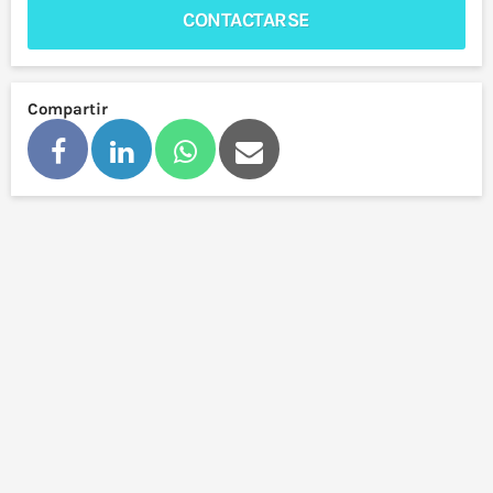
CONTACTARSE
Compartir