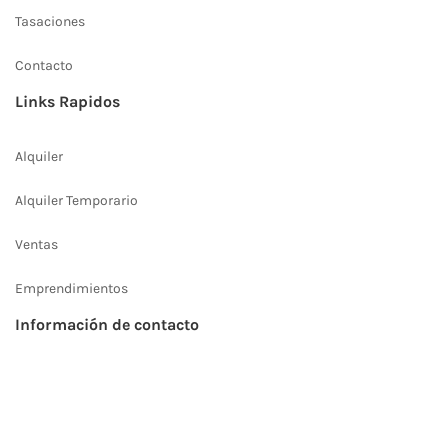
Tasaciones
Contacto
Links Rapidos
Alquiler
Alquiler Temporario
Ventas
Emprendimientos
Información de contacto