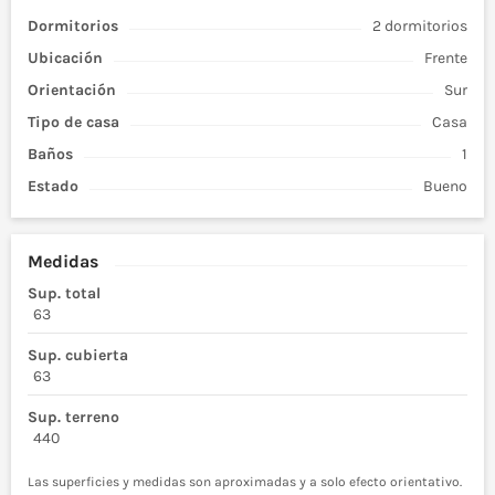
Dormitorios
2 dormitorios
Ubicación
Frente
Orientación
Sur
Tipo de
casa
Casa
Baños
1
Estado
Bueno
Medidas
Sup. total
63
Sup. cubierta
63
Sup. terreno
440
Las superficies y medidas son aproximadas y a solo efecto orientativo.