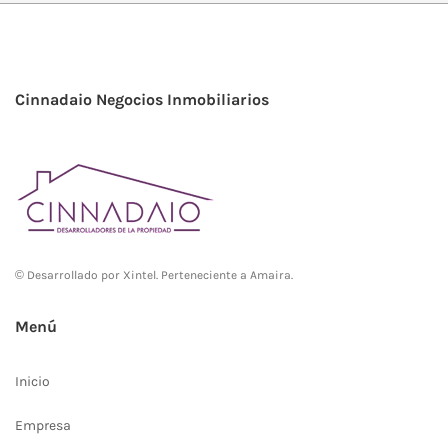
Cinnadaio Negocios Inmobiliarios
© Desarrollado por
Xintel
. Perteneciente a Amaira.
Menú
Inicio
Empresa