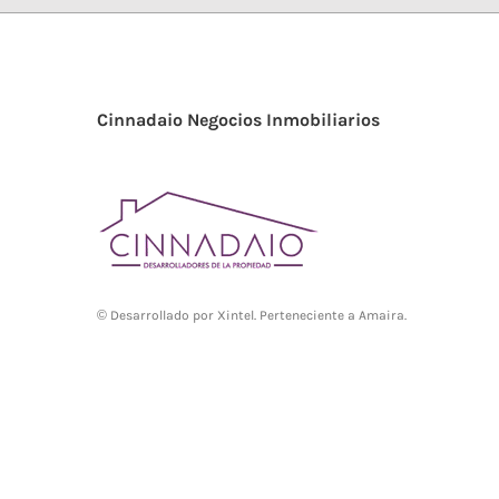
Cinnadaio Negocios Inmobiliarios
© Desarrollado por
Xintel
. Perteneciente a Amaira.