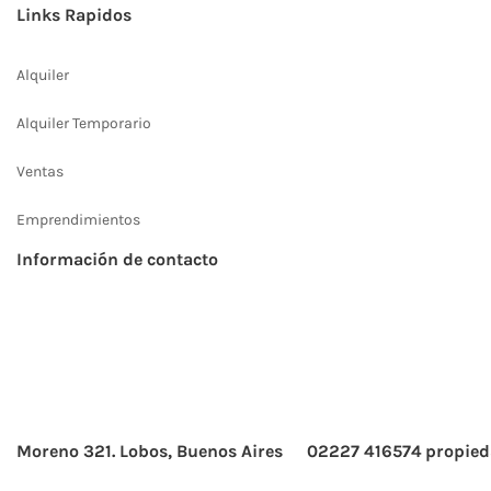
Links Rapidos
Alquiler
Alquiler Temporario
Ventas
Emprendimientos
Información de contacto
Moreno 321. Lobos, Buenos Aires
02227 416574
propied