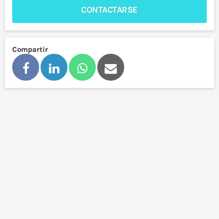
CONTACTARSE
Compartir