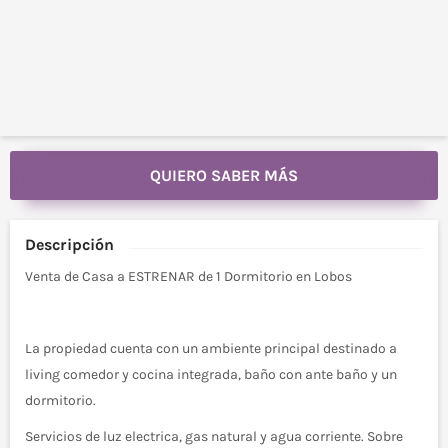
QUIERO SABER MÁS
Descripción
Venta de Casa a ESTRENAR de 1 Dormitorio en Lobos
La propiedad cuenta con un ambiente principal destinado a
living comedor y cocina integrada, baño con ante baño y un
dormitorio.
Servicios de luz electrica, gas natural y agua corriente. Sobre