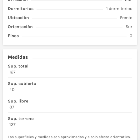
Dormitorios
1 dormitorios
Ubicación
Frente
Orientación
Sur
Pisos
0
Medidas
Sup. total
127
Sup. cubierta
40
Sup. libre
87
Sup. terreno
127
Las superficies y medidas son aproximadas y a solo efecto orientativo.