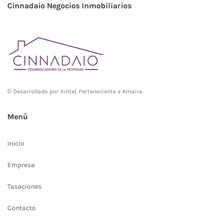
Cinnadaio Negocios Inmobiliarios
© Desarrollado por
Xintel
. Perteneciente a Amaira.
Menú
Inicio
Empresa
Tasaciones
Contacto