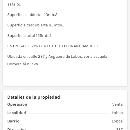
asfalto.
Superficie cubierta: 40mts2.
Superficie descubierta 85mts2.
Superficie total 125mts2.
ENTREGA EL 50% EL RESTO TE LO FINANCIAMOS !!!
Ubicada en calle 237 y Angueira de Lobos, zona escuela
Comercial nueva.
Detalles de la propiedad
Operación
Venta
Localidad
Lobos
Barrio
Lobos
Dirección
237