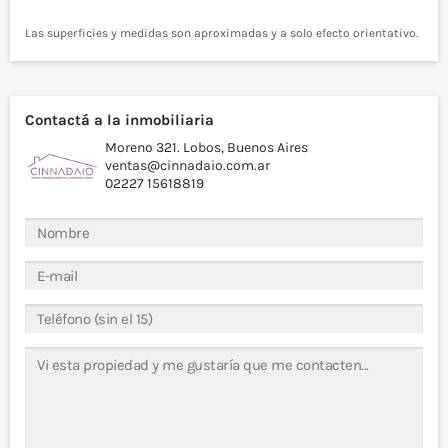
Las superficies y medidas son aproximadas y a solo efecto orientativo.
Contactá a la inmobiliaria
Moreno 321. Lobos, Buenos Aires
ventas@cinnadaio.com.ar
02227 15618819