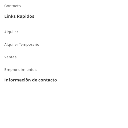
Contacto
Links Rapidos
Alquiler
Alquiler Temporario
Ventas
Emprendimientos
Información de contacto