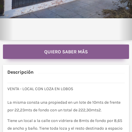
QUIERO SABER MÁS
Descripción
VENTA - LOCAL CON LOZA EN LOBOS
La misma consta una propiedad en un lote de 10mts de frente
por 22,23mts de fondo con un total de 222,30mts2.
Tiene un local a la calle con vidriera de 8mts de fondo por 8,65
de ancho y baño. Tiene toda loza y el resto destinado a espacio