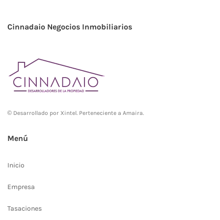
Cinnadaio Negocios Inmobiliarios
© Desarrollado por
Xintel
. Perteneciente a Amaira.
Menú
Inicio
Empresa
Tasaciones