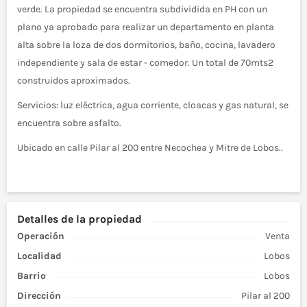
verde. La propiedad se encuentra subdividida en PH con un
plano ya aprobado para realizar un departamento en planta
alta sobre la loza de dos dormitorios, baño, cocina, lavadero
independiente y sala de estar - comedor. Un total de 70mts2
construidos aproximados.
Servicios: luz eléctrica, agua corriente, cloacas y gas natural, se
encuentra sobre asfalto.
Ubicado en calle Pilar al 200 entre Necochea y Mitre de Lobos..
Detalles de la propiedad
Operación
Venta
Localidad
Lobos
Barrio
Lobos
Dirección
Pilar al 200