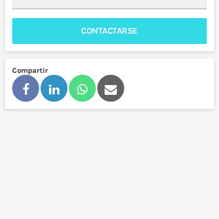
CONTACTARSE
Compartir