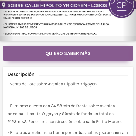
QUIERO SABER MÁS
Descripción
- Venta de Lote sobre Avenida Hipolito Yrigoyen
- El mismo cuenta con 24,88mts de frente sobre avenida
principal Hipolito Yrigoyen y 89mts de fondo un total de
2123mts2. Posee una construcción sobre calle Perito Moreno.
- El lote es amplio tiene frente por ambas calles y se encuenta a