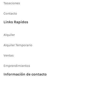
Tasaciones
Contacto
Links Rapidos
Alquiler
Alquiler Temporario
Ventas
Emprendimientos
Información de contacto