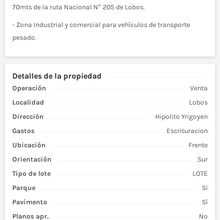
70mts de la ruta Nacional N° 205 de Lobos.
- Zona Industrial y comercial para vehículos de transporte
pesado.
Detalles de la propiedad
Operación
Venta
Localidad
Lobos
Dirección
Hipolito Yrigoyen
Gastos
Escrituracion
Ubicación
Frente
Orientación
Sur
Tipo de
lote
LOTE
Parque
Si
Pavimento
Sí
Planos apr.
No