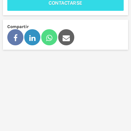
CONTACTARSE
Compartir