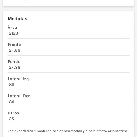
Medidas
Área
2123
Frente
24.88
Fondo
24.88
Lateral Izq.
89
Lateral Der.
89
Otros
25
Las superficies y medidas son aproximadas y a solo efecto orientativo.