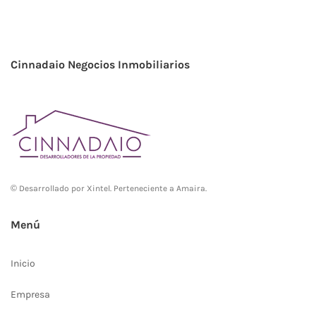
Cinnadaio Negocios Inmobiliarios
© Desarrollado por
Xintel
. Perteneciente a Amaira.
Menú
Inicio
Empresa