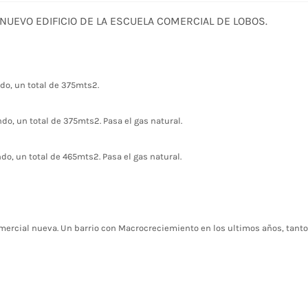
 NUEVO EDIFICIO DE LA ESCUELA COMERCIAL DE LOBOS.
do, un total de 375mts2.
do, un total de 375mts2. Pasa el gas natural.
do, un total de 465mts2. Pasa el gas natural.
omercial nueva. Un barrio con Macrocreciemiento en los ultimos años, tanto