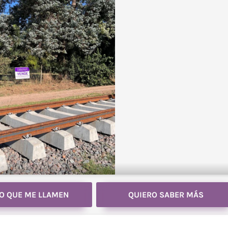
O QUE ME LLAMEN
QUIERO SABER MÁS