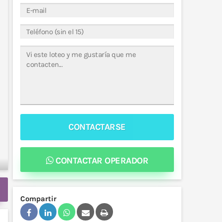
CONTACTARSE
CONTACTAR OPERADOR
Compartir